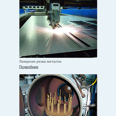
Лазерная резка металла
Подробнее