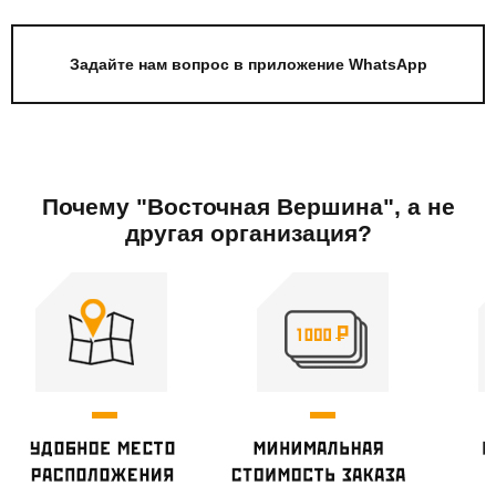
Задайте нам вопрос в приложение WhatsApp
Почему "Восточная Вершина", а не
другая организация?