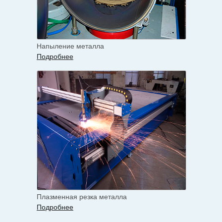
Напыление металла
Подробнее
Плазменная резка металла
Подробнее