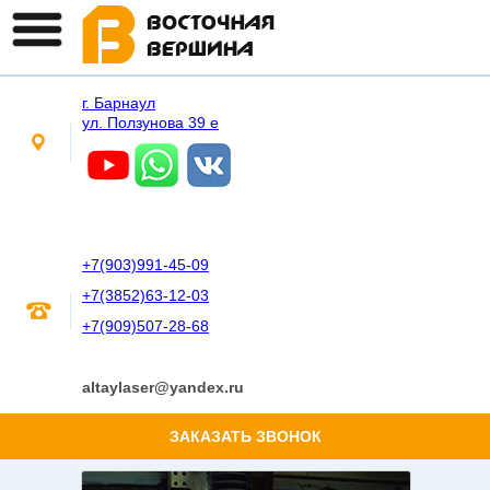
г. Барнаул
ул. Ползунова 39 е
+7(903)991-45-09
+7(3852)63-12-03
+7(909)507-28-68
altaylaser@yandex.ru
ЗАКАЗАТЬ ЗВОНОК