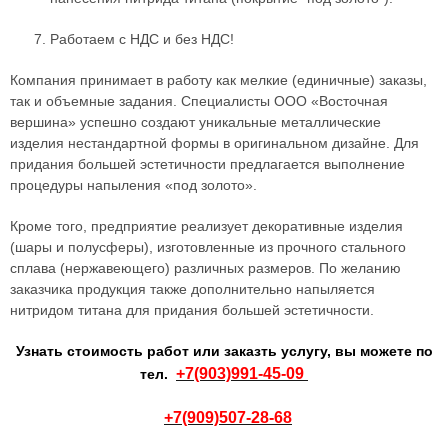
Работаем с НДС и без НДС!
Компания принимает в работу как мелкие (единичные) заказы,
так и объемные задания. Специалисты ООО «Восточная
вершина» успешно создают уникальные металлические
изделия нестандартной формы в оригинальном дизайне. Для
придания большей эстетичности предлагается выполнение
процедуры напыления «под золото».
Кроме того, предприятие реализует декоративные изделия
(шары и полусферы), изготовленные из прочного стального
сплава (нержавеющего) различных размеров. По желанию
заказчика продукция также дополнительно напыляется
нитридом титана для придания большей эстетичности.
Узнать стоимость работ или заказть услугу, вы можете по
+7(903)991-45-09
тел.
+7(909)507-28-68