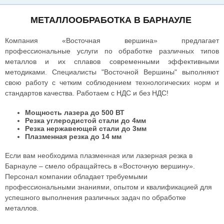
МЕТАЛЛООБРАБОТКА В БАРНАУЛЕ
Компания «Восточная вершина» предлагает
профессиональные услуги по обработке различных типов
металлов и их сплавов современными эффективными
методиками. Специалисты "Восточной Вершины" выполняют
свою работу с четким соблюдением технологических норм и
стандартов качества. Работаем с НДС и без НДС!
Мощность лазера до 500 ВТ
Резка углеродистой стали до 4мм
Резка нержавеющей стали до 3мм
Плазменная резка до 14 мм
Если вам необходима плазменная или лазерная резка в
Барнауле – смело обращайтесь в «Восточную вершину».
Персонал компании обладает требуемыми
профессиональными знаниями, опытом и квалификацией для
успешного выполнения различных задач по обработке
металлов.