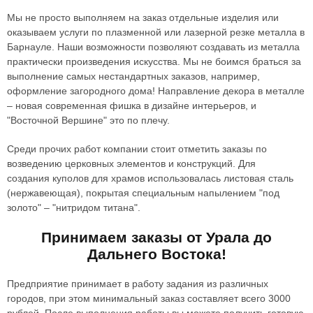
Мы не просто выполняем на заказ отдельные изделия или
оказываем услуги по плазменной или лазерной резке металла в
Барнауле. Наши возможности позволяют создавать из металла
практически произведения искусства. Мы не боимся браться за
выполнение самых нестандартных заказов, например,
оформление загородного дома! Направление декора в металле
– новая современная фишка в дизайне интерьеров, и
"Восточной Вершине" это по плечу.
Среди прочих работ компании стоит отметить заказы по
возведению церковных элементов и конструкций. Для
создания куполов для храмов использовалась листовая сталь
(нержавеющая), покрытая специальным напылением "под
золото" – "нитридом титана".
Принимаем заказы от Урала до
Дальнего Востока!
Предприятие принимает в работу задания из различных
городов, при этом минимальный заказ составляет всего 3000